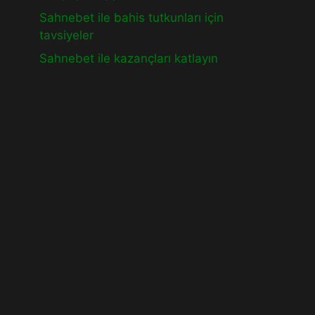
Sahnebet ile bahis tutkunları için
tavsiyeler
Sahnebet ile kazançları katlayın