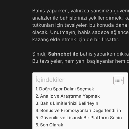
Bahis yaparken, yalnızca şansınıza güvenmek
analizler ile bahislerinizi şekillendirmek, k
tutkunları için tavsiyeler, bu konuda daha 
olacak. Unutmayın, bahis sadece eğlence i
kazanç elde etmek için de bir fırsattır.
Şimdi,
Sahnebet ile
bahis yaparken dikkat
Bu tavsiyeler, hem yeni başlayanlar hem de
İçindekiler
Doğru Spor Dalını Seçmek
Analiz ve Araştırma Yapmak
Bahis Limitlerinizi Belirleyin
Bonus ve Promosyonları Değerlendirin
Güvenilir ve Lisanslı Bir Platform Seçin
Son Olarak