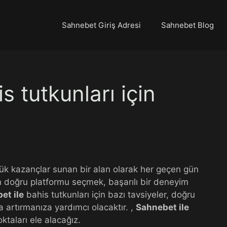
Sahnebet Giriş Adresi
Sahnebet Blog
s tutkunları için
ük kazançlar sunan bir alan olarak her geçen gün
çin doğru platformu seçmek, başarılı bir deneyim
et ile
bahis tutkunları için bazı tavsiyeler, doğru
 artırmanıza yardımcı olacaktır. ,
Sahnebet ile
taları ele alacağız.