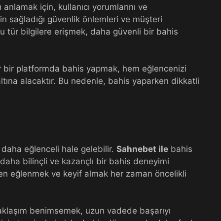
ı anlamak için, kullanıcı yorumlarını ve
enin sağladığı güvenlik önlemleri ve müşteri
Bu tür bilgilere erişmek, daha güvenli bir bahis
lir bir platformda bahis yapmak, hem eğlencenizi
tına alacaktır. Bu nedenle, bahis yaparken dikkatli
e daha eğlenceli hale gelebilir.
Sahnebet ile
bahis
, daha bilinçli ve kazançlı bir bahis deneyimi
ken eğlenmek ve keyif almak her zaman öncelikli
ir yaklaşım benimsemek, uzun vadede başarıyı