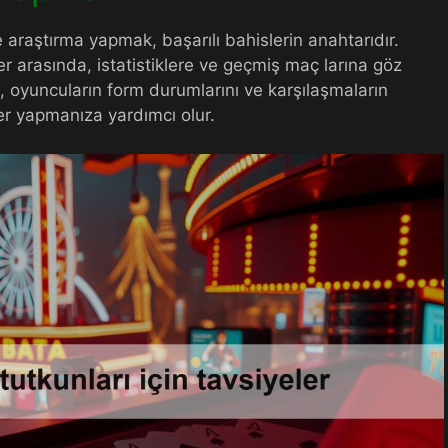
araştırma yapmak, başarılı bahislerin anahtarıdır.
ler arasında, istatistiklere ve geçmiş maç larına göz
ı, oyuncuların form durumlarını ve karşılaşmaların
er yapmanıza yardımcı olur.