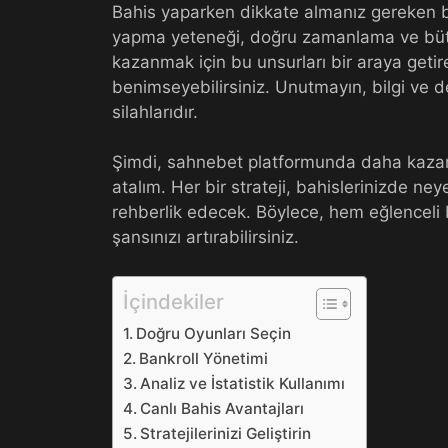
Bahis yaparken dikkate almanız gereken bir
yapma yeteneği, doğru zamanlama ve bütçe
kazanmak için bu unsurları bir araya getir
benimseyebilirsiniz. Unutmayın, bilgi ve d
silahlarıdır.
Şimdi, sahnebet platformunda daha kazançl
atalım. Her bir strateji, bahislerinizde n
rehberlik edecek. Böylece, hem eğlenceli
şansınızı artırabilirsiniz.
İçindekiler
Doğru Oyunları Seçin
Bankroll Yönetimi
Analiz ve İstatistik Kullanımı
Canlı Bahis Avantajları
Stratejilerinizi Geliştirin