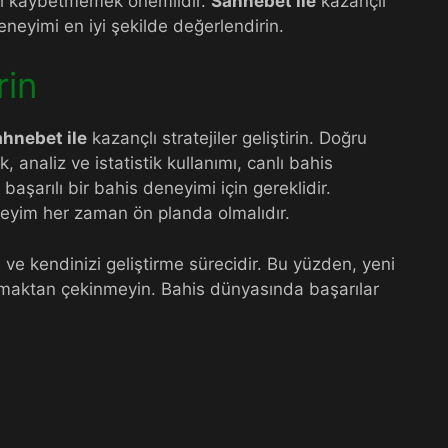
izi kaybetmemek önemlidir.
Sahnebet ile
kazançlı
deneyimi en iyi şekilde değerlendirin.
rin
ahnebet ile
kazançlı stratejiler geliştirin. Doğru
analiz ve istatistik kullanımı, canlı bahis
başarılı bir bahis deneyimi için gereklidir.
neyim her zaman ön planda olmalıdır.
 ve kendinizi geliştirme sürecidir. Bu yüzden, yeni
maktan çekinmeyin. Bahis dünyasında başarılar