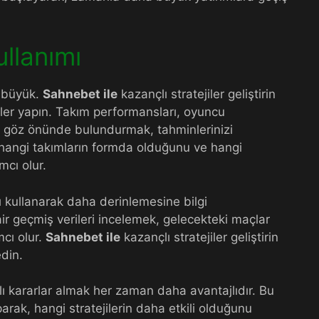
ullanımı
 büyük.
Sahnebet ile
kazançlı stratejiler geliştirin
mler yapın. Takım performansları, oyuncu
eri göz önünde bulundurmak, tahminlerinizi
, hangi takımların formda olduğunu ve hangi
mcı olur.
arı kullanarak daha derinlemesine bilgi
dair geçmiş verileri incelemek, gelecekteki maçlar
cı olur.
Sahnebet ile
kazançlı stratejiler geliştirin
edin.
ı kararlar almak her zaman daha avantajlıdır. Bu
rak, hangi stratejilerin daha etkili olduğunu