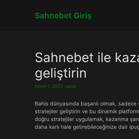
İçeriğe
atla
Sahnebet Giriş
Sahnebet ile kaza
geliştirin
Nisan 1, 2025
yazar
Bahis dünyasında başarılı olmak, sadece şa
stratejiler geliştirin ve bu dinamik platfo
doğru stratejiler uygulamak, kazanma şansın
daha karlı hale getirebileceğinize dair ipuç