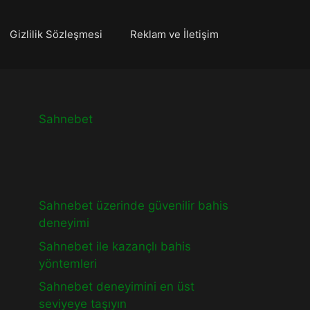
Gizlilik Sözleşmesi
Reklam ve İletişim
Sahnebet
Sahnebet üzerinde güvenilir bahis
deneyimi
Sahnebet ile kazançlı bahis
yöntemleri
Sahnebet deneyimini en üst
seviyeye taşıyın