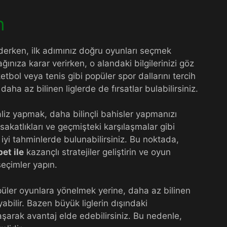
n
n derken, ilk adımınız doğru oyunları seçmek
ınıza karar verirken, o alandaki bilgilerinizi göz
bol veya tenis gibi popüler spor dallarını tercih
daha az bilinen liglerde de fırsatlar bulabilirsiniz.
aliz yapmak, daha bilinçli bahisler yapmanızı
sakatlıkları ve geçmişteki karşılaşmalar gibi
iyi tahminlerde bulunabilirsiniz. Bu noktada,
et ile
kazançlı stratejiler geliştirin ve oyun
 seçimler yapın.
üler oyunlara yönelmek yerine, daha az bilinen
abilir. Bazen büyük liglerin dışındaki
şarak avantaj elde edebilirsiniz. Bu nedenle,