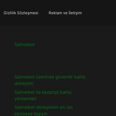
Gizlilik Sözleşmesi
Reklam ve İletişim
Sahnebet
Sahnebet üzerinde güvenilir bahis
deneyimi
Sahnebet ile kazançlı bahis
yöntemleri
Sahnebet deneyimini en üst
seviyeye taşıyın