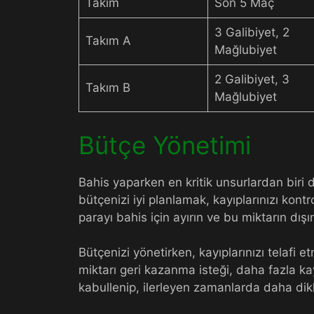
Takım
Son 5 Maç
3 Galibiyet, 2
Takım A
Mağlubiyet
2 Galibiyet, 3
Takım B
Mağlubiyet
Bütçe Yönetimi
Bahis yaparken en kritik unsurlardan biri 
bütçenizi iyi planlamak, kayıplarınızı kontro
parayı bahis için ayırın ve bu miktarın dı
Bütçenizi yönetirken, kayıplarınızı telafi 
miktarı geri kazanma isteği, daha fazla ka
kabullenip, ilerleyen zamanlarda daha dik