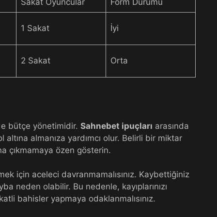
Sakat Oyuncular
Form Durumu
1 Sakat
İyi
2 Sakat
Orta
de bütçe yönetimidir.
Sahnebet ipuçları
arasında
l altına almanıza yardımcı olur. Belirli bir miktar
şına çıkmamaya özen gösterin.
etmek için aceleci davranmamalısınız. Kaybettiğiniz
yba neden olabilir. Bu nedenle, kayıplarınızı
katli bahisler yapmaya odaklanmalısınız.