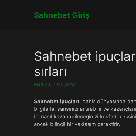
İçeriğe
atla
Sahnebet Giriş
Sahnebet ipuçlar
sırları
Mart 20, 2025
yazar
Sahnebet ipuçları
, bahis dünyasında daha
bilgilerle, şansınızı artırabilir ve kazançla
ile nasıl kazanabileceğinizi keşfedeceksin
ancak bilinçli bir yaklaşım gerektirir.