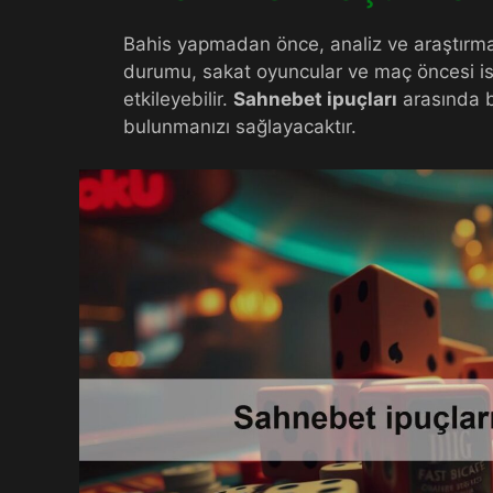
Bahis yapmadan önce, analiz ve araştırma
durumu, sakat oyuncular ve maç öncesi ista
etkileyebilir.
Sahnebet ipuçları
arasında b
bulunmanızı sağlayacaktır.