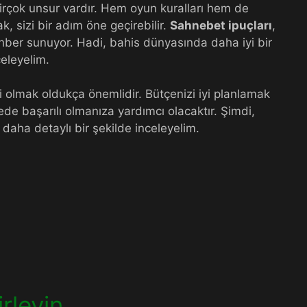
irçok unsur vardır. Hem oyun kuralları hem de
ak, sizi bir adım öne geçirebilir.
Sahnebet ipuçları
,
rehber sunuyor. Hadi, bahis dünyasında daha iyi bir
celeyelim.
i olmak oldukça önemlidir. Bütçenizi iyi planlamak
de başarılı olmanıza yardımcı olacaktır. Şimdi,
 daha detaylı bir şekilde inceleyelim.
irleyin