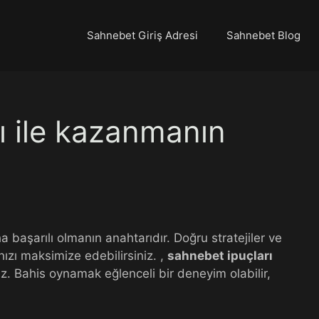
Sahnebet Giriş Adresi
Sahnebet Blog
ı ile kazanmanın
 başarılı olmanın anahtarıdır. Doğru stratejiler ve
rınızı maksimize edebilirsiniz. ,
sahnebet ipuçları
iz. Bahis oynamak eğlenceli bir deneyim olabilir,