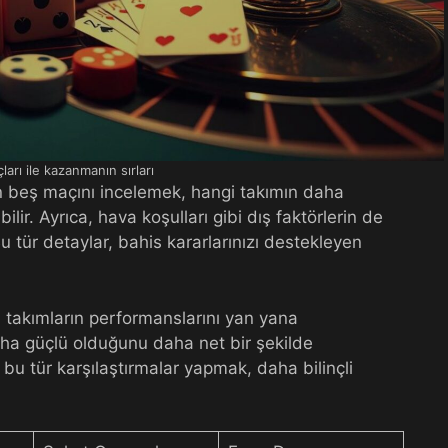
arı ile kazanmanın sırları
on beş maçını incelemek, hangi takımın daha
ir. Ayrıca, hava koşulları gibi dış faktörlerin de
u tür detaylar, bahis kararlarınızı destekleyen
lı takımların performanslarını yan yana
aha güçlü olduğunu daha net bir şekilde
bu tür karşılaştırmalar yapmak, daha bilinçli