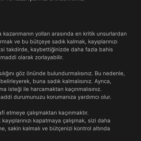
 kazanmanın yolları arasında en kritik unsurlardan
ayırmak ve bu bütçeye sadık kalmak, kayıplarınızı
ksi takdirde, kaybettiğinizde daha fazla bahis
maddi olarak zorlayabilir.
lığını göz önünde bulundurmalısınız. Bu nedenle,
belirleyerek, buna sadık kalmalısınız. Ayrıca,
a isteği ile harcamaktan kaçınmalısınız.
, maddi durumunuzu korumanıza yardımcı olur.
elafi etmeye çalışmaktan kaçınmaktır.
 kayıplarınızı kapatmaya çalışmak, sizi daha
e, sakin kalmalı ve bütçenizi kontrol altında