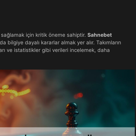
sağlamak için kritik öneme sahiptir.
Sahnebet
a bilgiye dayalı kararlar almak yer alır. Takımların
 ve istatistikler gibi verileri incelemek, daha