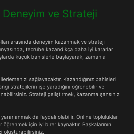
Deneyim ve Strateji
ları arasında deneyim kazanmak ve strateji
ünyasında, tecrübe kazandıkça daha iyi kararlar
k başlarda küçük bahislerle başlayarak, zamanla
lerlemenizi sağlayacaktır. Kazandığınız bahisleri
ngi stratejilerin işe yaradığını öğrenebilir ve
anabilirsiniz. Strateji geliştirmek, kazanma şansınızı
yararlanmak da faydalı olabilir. Online topluluklar
ler öğrenmek için iyi birer kaynaktır. Başkalarının
 oluşturabilirsiniz.