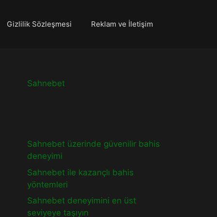
Gizlilik Sözleşmesi
Reklam ve İletişim
Sahnebet
Sahnebet üzerinde güvenilir bahis
deneyimi
Sahnebet ile kazançlı bahis
yöntemleri
Sahnebet deneyimini en üst
seviyeye taşıyın