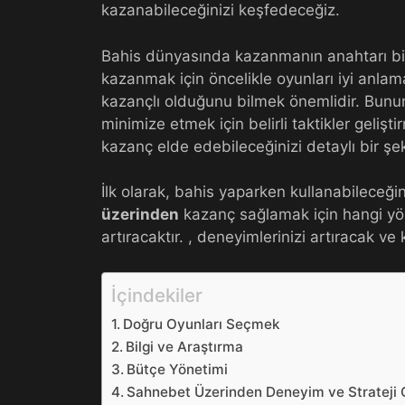
kazanabileceğinizi keşfedeceğiz.
Bahis dünyasında kazanmanın anahtarı bilg
kazanmak için öncelikle oyunları iyi anlam
kazançlı olduğunu bilmek önemlidir. Bunun 
minimize etmek için belirli taktikler gelişt
kazanç elde edebileceğinizi detaylı bir şek
İlk olarak, bahis yaparken kullanabileceğin
üzerinden
kazanç sağlamak için hangi yön
artıracaktır. , deneyimlerinizi artıracak ve
İçindekiler
Doğru Oyunları Seçmek
Bilgi ve Araştırma
Bütçe Yönetimi
Sahnebet Üzerinden Deneyim ve Strateji 