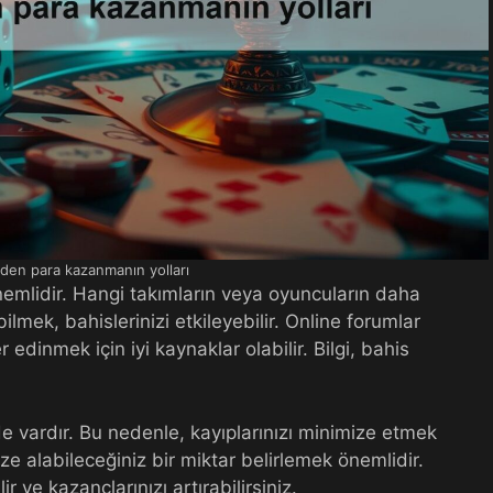
den para kazanmanın yolları
nemlidir. Hangi takımların veya oyuncuların daha
mek, bahislerinizi etkileyebilir. Online forumlar
 edinmek için iyi kaynaklar olabilir. Bilgi, bahis
 vardır. Bu nedenle, kayıplarınızı minimize etmek
e alabileceğiniz bir miktar belirlemek önemlidir.
lir ve kazançlarınızı artırabilirsiniz.