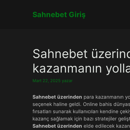
İçeriğe
atla
Sahnebet Giriş
Sahnebet üzerin
kazanmanın yolla
Mart 22, 2025
yazar
Sahnebet üzerinden
para kazanmanın yoll
seçenek haline geldi. Online bahis dünyas
fırsatları sunarak kullanıcıları kendine çe
kazanç sağlamak için bazı stratejiler geliş
Sahnebet üzerinden
elde edilecek kazanç