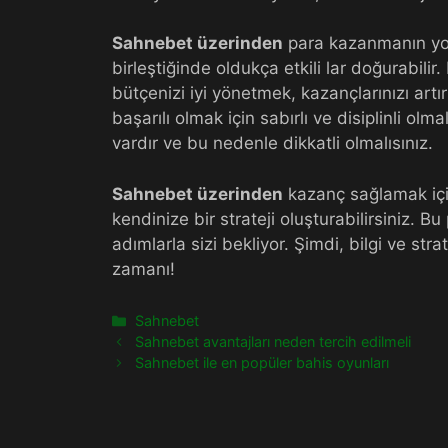
Sahnebet üzerinden
para kazanmanın yolla
birleştiğinde oldukça etkili lar doğurabili
bütçenizi iyi yönetmek, kazançlarınızı art
başarılı olmak için sabırlı ve disiplinli ol
vardır ve bu nedenle dikkatli olmalısınız.
Sahnebet üzerinden
kazanç sağlamak için
kendinize bir strateji oluşturabilirsiniz. 
adımlarla sizi bekliyor. Şimdi, bilgi ve str
zamanı!
Kategoriler
Sahnebet
Sahnebet avantajları neden tercih edilmeli
Sahnebet ile en popüler bahis oyunları